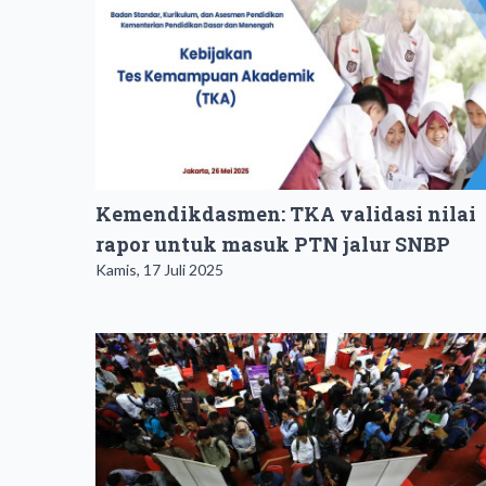
Kemendikdasmen: TKA validasi nilai
rapor untuk masuk PTN jalur SNBP
Kamis, 17 Juli 2025