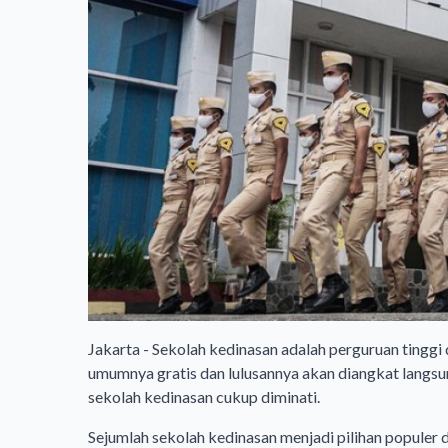
Jakarta - Sekolah kedinasan adalah perguruan tingg
umumnya gratis dan lulusannya akan diangkat langsun
sekolah kedinasan cukup diminati.
Sejumlah sekolah kedinasan menjadi pilihan populer d