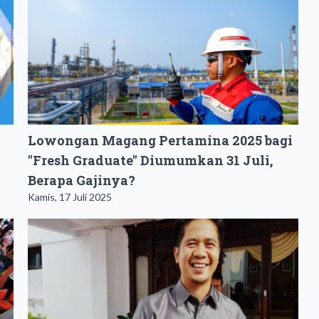
Lowongan Magang Pertamina 2025 bagi
"Fresh Graduate" Diumumkan 31 Juli,
Berapa Gajinya?
Kamis, 17 Juli 2025