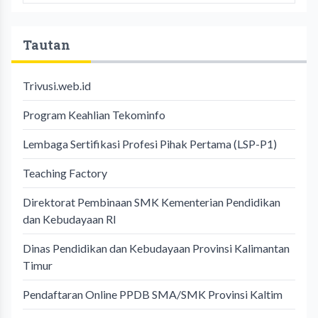
Tautan
Trivusi.web.id
Program Keahlian Tekominfo
Lembaga Sertifikasi Profesi Pihak Pertama (LSP-P1)
Teaching Factory
Direktorat Pembinaan SMK Kementerian Pendidikan
dan Kebudayaan RI
Dinas Pendidikan dan Kebudayaan Provinsi Kalimantan
Timur
Pendaftaran Online PPDB SMA/SMK Provinsi Kaltim