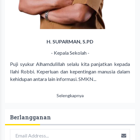
H. SUPARMAN, S.PD
- Kepala Sekolah -
Puji syukur Alhamdulillah selalu kita panjatkan kepada
Ilahi Robbi. Keperluan dan kepentingan manusia dalam
kehidupan antara lain informasi. SMKN...
Selengkapnya
Berlangganan