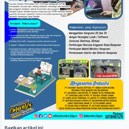
Bagikan artikel ini: