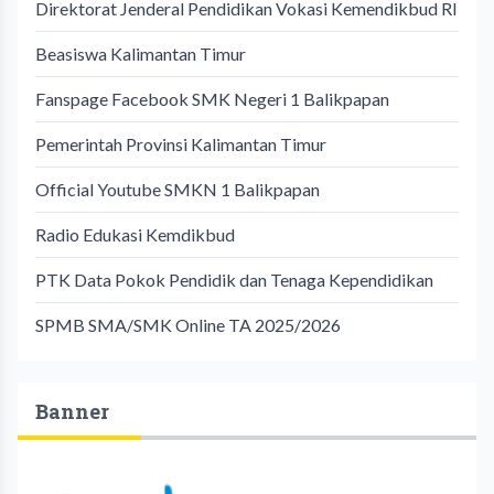
Direktorat Jenderal Pendidikan Vokasi Kemendikbud RI
Beasiswa Kalimantan Timur
Fanspage Facebook SMK Negeri 1 Balikpapan
Pemerintah Provinsi Kalimantan Timur
Official Youtube SMKN 1 Balikpapan
Radio Edukasi Kemdikbud
PTK Data Pokok Pendidik dan Tenaga Kependidikan
SPMB SMA/SMK Online TA 2025/2026
Banner