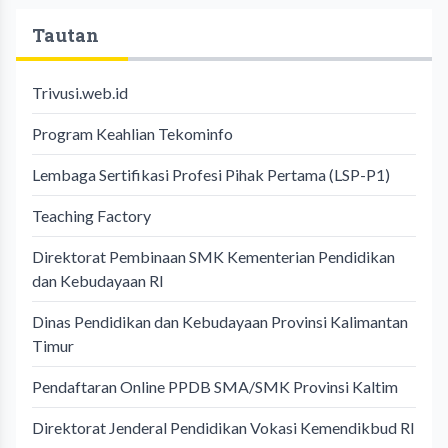
Tautan
Trivusi.web.id
Program Keahlian Tekominfo
Lembaga Sertifikasi Profesi Pihak Pertama (LSP-P1)
Teaching Factory
Direktorat Pembinaan SMK Kementerian Pendidikan
dan Kebudayaan RI
Dinas Pendidikan dan Kebudayaan Provinsi Kalimantan
Timur
Pendaftaran Online PPDB SMA/SMK Provinsi Kaltim
Direktorat Jenderal Pendidikan Vokasi Kemendikbud RI