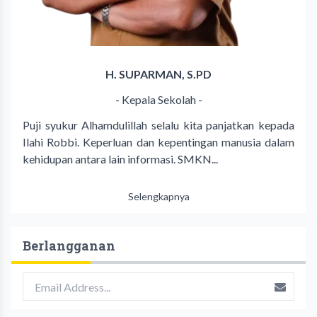
H. SUPARMAN, S.PD
- Kepala Sekolah -
Puji syukur Alhamdulillah selalu kita panjatkan kepada
Ilahi Robbi. Keperluan dan kepentingan manusia dalam
kehidupan antara lain informasi. SMKN...
Selengkapnya
Berlangganan