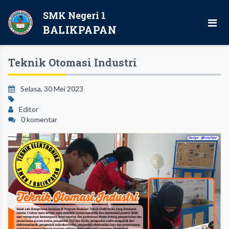
SMK Negeri 1
BALIKPAPAN
Teknik Otomasi Industri
Selasa, 30 Mei 2023
Editor
0 komentar