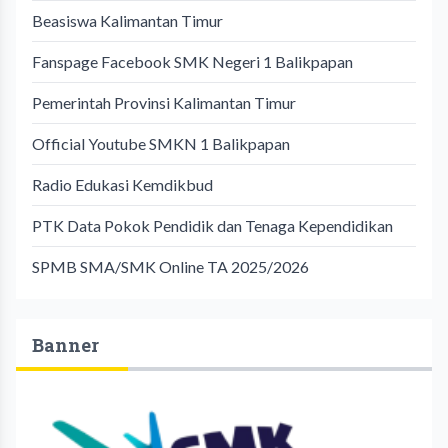
Beasiswa Kalimantan Timur
Fanspage Facebook SMK Negeri 1 Balikpapan
Pemerintah Provinsi Kalimantan Timur
Official Youtube SMKN 1 Balikpapan
Radio Edukasi Kemdikbud
PTK Data Pokok Pendidik dan Tenaga Kependidikan
SPMB SMA/SMK Online TA 2025/2026
Banner