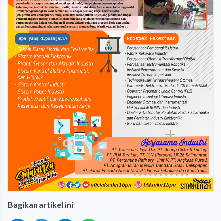
Bagikan artikel ini: