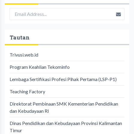
Tautan
Trivusi.web.id
Program Keahlian Tekominfo
Lembaga Sertifikasi Profesi Pihak Pertama (LSP-P1)
Teaching Factory
Direktorat Pembinaan SMK Kementerian Pendidikan
dan Kebudayaan RI
Dinas Pendidikan dan Kebudayaan Provinsi Kalimantan
Timur