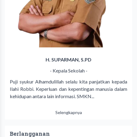
H. SUPARMAN, S.PD
- Kepala Sekolah -
Puji syukur Alhamdulillah selalu kita panjatkan kepada
Ilahi Robbi. Keperluan dan kepentingan manusia dalam
kehidupan antara lain informasi. SMKN...
Selengkapnya
Berlangganan