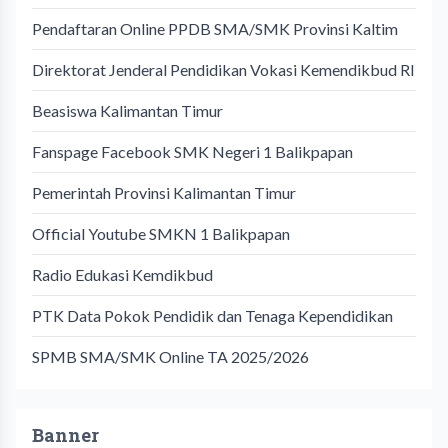
Pendaftaran Online PPDB SMA/SMK Provinsi Kaltim
Direktorat Jenderal Pendidikan Vokasi Kemendikbud RI
Beasiswa Kalimantan Timur
Fanspage Facebook SMK Negeri 1 Balikpapan
Pemerintah Provinsi Kalimantan Timur
Official Youtube SMKN 1 Balikpapan
Radio Edukasi Kemdikbud
PTK Data Pokok Pendidik dan Tenaga Kependidikan
SPMB SMA/SMK Online TA 2025/2026
Banner