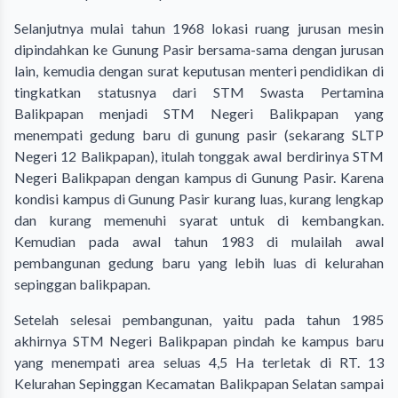
Selanjutnya mulai tahun 1968 lokasi ruang jurusan mesin
dipindahkan ke Gunung Pasir bersama-sama dengan jurusan
lain, kemudia dengan surat keputusan menteri pendidikan di
tingkatkan statusnya dari STM Swasta Pertamina
Balikpapan menjadi STM Negeri Balikpapan yang
menempati gedung baru di gunung pasir (sekarang SLTP
Negeri 12 Balikpapan), itulah tonggak awal berdirinya STM
Negeri Balikpapan dengan kampus di Gunung Pasir. Karena
kondisi kampus di Gunung Pasir kurang luas, kurang lengkap
dan kurang memenuhi syarat untuk di kembangkan.
Kemudian pada awal tahun 1983 di mulailah awal
pembangunan gedung baru yang lebih luas di kelurahan
sepinggan balikpapan.
Setelah selesai pembangunan, yaitu pada tahun 1985
akhirnya STM Negeri Balikpapan pindah ke kampus baru
yang menempati area seluas 4,5 Ha terletak di RT. 13
Kelurahan Sepinggan Kecamatan Balikpapan Selatan sampai