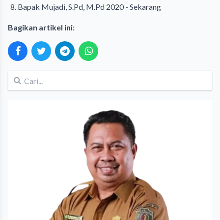
Bapak Mujadi, S.Pd, M.Pd 2020 - Sekarang
Bagikan artikel ini: