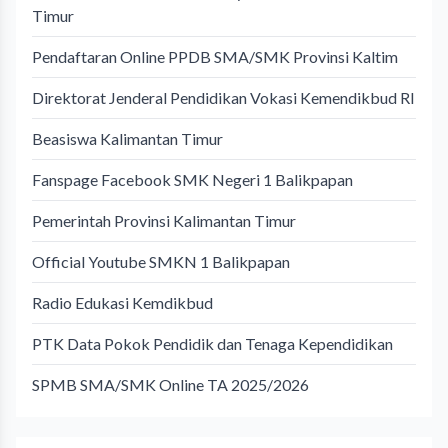
Timur
Pendaftaran Online PPDB SMA/SMK Provinsi Kaltim
Direktorat Jenderal Pendidikan Vokasi Kemendikbud RI
Beasiswa Kalimantan Timur
Fanspage Facebook SMK Negeri 1 Balikpapan
Pemerintah Provinsi Kalimantan Timur
Official Youtube SMKN 1 Balikpapan
Radio Edukasi Kemdikbud
PTK Data Pokok Pendidik dan Tenaga Kependidikan
SPMB SMA/SMK Online TA 2025/2026