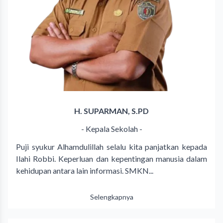
H. SUPARMAN, S.PD
- Kepala Sekolah -
Puji syukur Alhamdulillah selalu kita panjatkan kepada
Ilahi Robbi. Keperluan dan kepentingan manusia dalam
kehidupan antara lain informasi. SMKN...
Selengkapnya