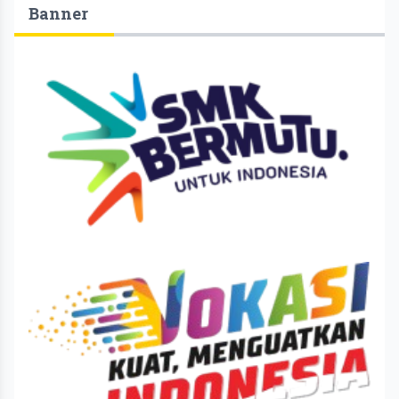
Banner