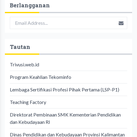
Berlangganan
Tautan
Trivusi.web.id
Program Keahlian Tekominfo
Lembaga Sertifikasi Profesi Pihak Pertama (LSP-P1)
Teaching Factory
Direktorat Pembinaan SMK Kementerian Pendidikan
dan Kebudayaan RI
Dinas Pendidikan dan Kebudayaan Provinsi Kalimantan