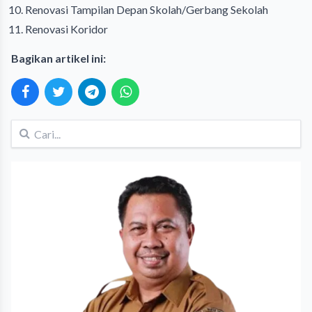
Renovasi Tampilan Depan Skolah/Gerbang Sekolah
Renovasi Koridor
Bagikan artikel ini: