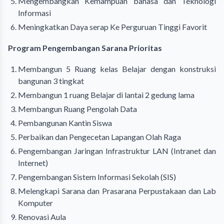
Mengembangkan Kemampuan bahasa dan Teknologi
Informasi
Meningkatkan Daya serap Ke Perguruan Tinggi Favorit
Program Pengembangan Sarana Prioritas
Membangun 5 Ruang kelas Belajar dengan konstruksi
bangunan 3 tingkat
Membangun 1 ruang Belajar di lantai 2 gedung lama
Membangun Ruang Pengolah Data
Pembangunan Kantin Siswa
Perbaikan dan Pengecetan Lapangan Olah Raga
Pengembangan Jaringan Infrastruktur LAN (Intranet dan
Internet)
Pengembangan Sistem Informasi Sekolah (SIS)
Melengkapi Sarana dan Prasarana Perpustakaan dan Lab
Komputer
Renovasi Aula