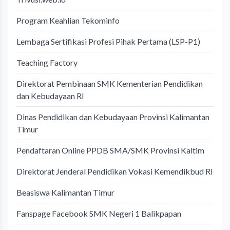
Program Keahlian Tekominfo
Lembaga Sertifikasi Profesi Pihak Pertama (LSP-P1)
Teaching Factory
Direktorat Pembinaan SMK Kementerian Pendidikan
dan Kebudayaan RI
Dinas Pendidikan dan Kebudayaan Provinsi Kalimantan
Timur
Pendaftaran Online PPDB SMA/SMK Provinsi Kaltim
Direktorat Jenderal Pendidikan Vokasi Kemendikbud RI
Beasiswa Kalimantan Timur
Fanspage Facebook SMK Negeri 1 Balikpapan