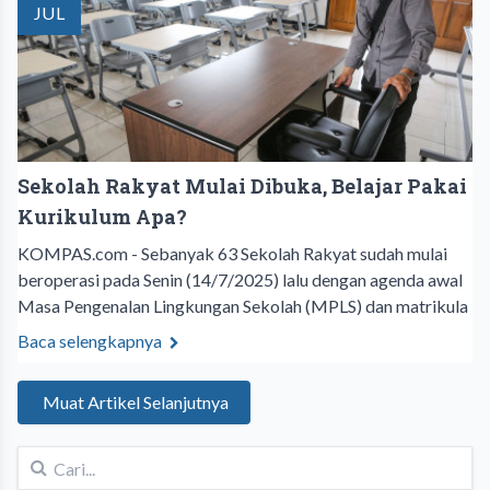
JUL
Sekolah Rakyat Mulai Dibuka, Belajar Pakai
Kurikulum Apa?
KOMPAS.com - Sebanyak 63 Sekolah Rakyat sudah mulai
beroperasi pada Senin (14/7/2025) lalu dengan agenda awal
Masa Pengenalan Lingkungan Sekolah (MPLS) dan matrikula
Baca selengkapnya
Muat Artikel Selanjutnya