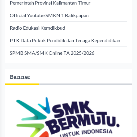
Pemerintah Provinsi Kalimantan Timur
Official Youtube SMKN 1 Balikpapan
Radio Edukasi Kemdikbud
PTK Data Pokok Pendidik dan Tenaga Kependidikan
SPMB SMA/SMK Online TA 2025/2026
Banner