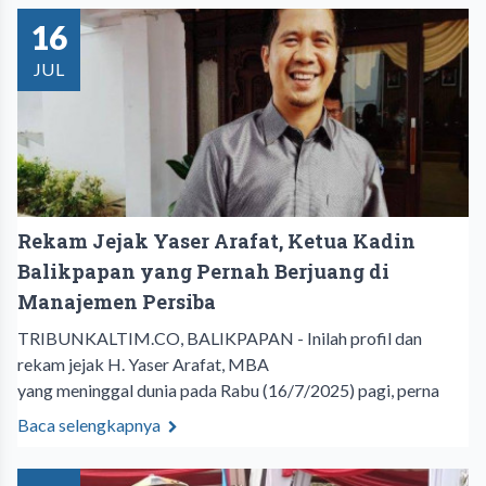
16
JUL
Rekam Jejak Yaser Arafat, Ketua Kadin
Balikpapan yang Pernah Berjuang di
Manajemen Persiba
TRIBUNKALTIM.CO, BALIKPAPAN - Inilah profil dan
rekam jejak H. Yaser Arafat, MBA
yang meninggal dunia pada Rabu (16/7/2025) pagi, perna
Baca selengkapnya