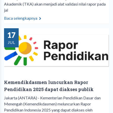
Akademik (TKA) akan menjadi alat validasi nilai rapor pada
jal
Baca selengkapnya
17
JUL
Kemendikdasmen luncurkan Rapor
Pendidikan 2025 dapat diakses publik
Jakarta (ANTARA) - Kementerian Pendidikan Dasar dan
Menengah (Kemendikdasmen) meluncurkan Rapor
Pendidikan Indonesia 2025 yang dapat diakses oleh