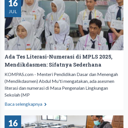
16
JUL
Ada Tes Literasi-Numerasi di MPLS 2025,
Mendikdasmen: Sifatnya Sederhana
KOMPAS.com - Menteri Pendidikan Dasar dan Menengah
(Mendikdasmen) Abdul Mu'ti mengatakan, ada asesmen
literasi dan numerasi di Masa Pengenalan Lingkungan
Sekolah (MP
Baca selengkapnya
16