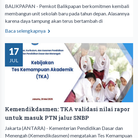
BALIKPAPAN - Pemkot Balikpapan berkomitmen kembali
membangun unit sekolah baru pada tahun depan. Alasannya
karena daya tampung akan terus bertambah di
Baca selengkapnya
17
JUL
Kemendikdasmen: TKA validasi nilai rapor
untuk masuk PTN jalur SNBP
Jakarta (ANTARA) - Kementerian Pendidikan Dasar dan
Menengah (Kemendikdasmen) mengatakan Tes Kemampuan