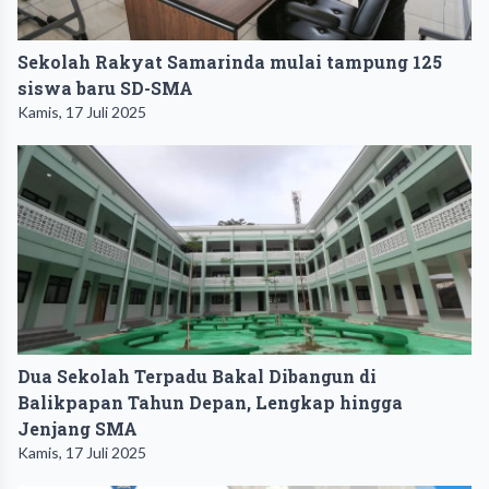
Sekolah Rakyat Samarinda mulai tampung 125
siswa baru SD-SMA
Kamis, 17 Juli 2025
Dua Sekolah Terpadu Bakal Dibangun di
Balikpapan Tahun Depan, Lengkap hingga
Jenjang SMA
Kamis, 17 Juli 2025