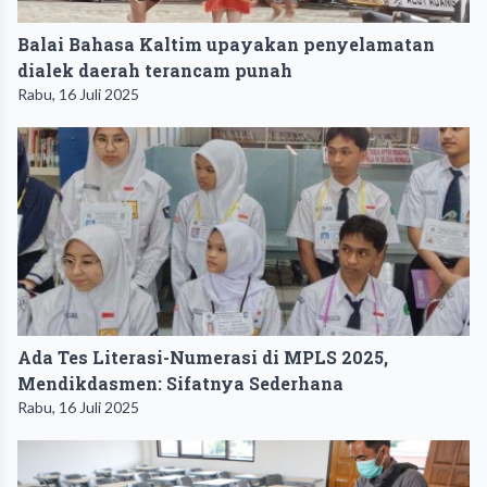
Balai Bahasa Kaltim upayakan penyelamatan
dialek daerah terancam punah
Rabu, 16 Juli 2025
Ada Tes Literasi-Numerasi di MPLS 2025,
Mendikdasmen: Sifatnya Sederhana
Rabu, 16 Juli 2025