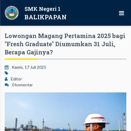
SMK Negeri 1
BALIKPAPAN
Lowongan Magang Pertamina 2025 bagi
"Fresh Graduate" Diumumkan 31 Juli,
Berapa Gajinya?
Kamis, 17 Juli 2025
Editor
0 komentar