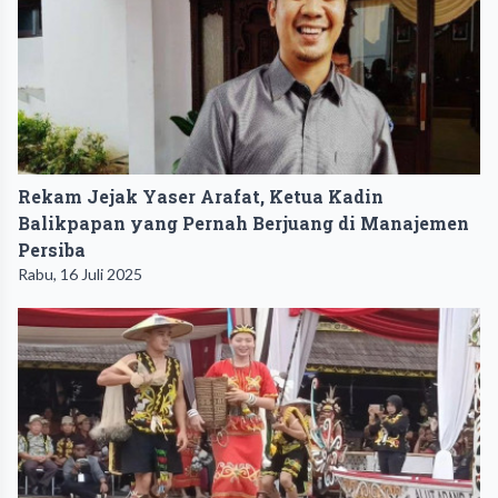
Rekam Jejak Yaser Arafat, Ketua Kadin
Balikpapan yang Pernah Berjuang di Manajemen
Persiba
Rabu, 16 Juli 2025