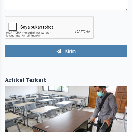
Kirim
Artikel Terkait