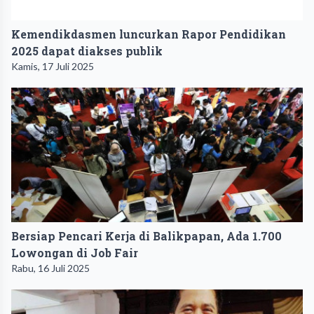
Kemendikdasmen luncurkan Rapor Pendidikan
2025 dapat diakses publik
Kamis, 17 Juli 2025
Bersiap Pencari Kerja di Balikpapan, Ada 1.700
Lowongan di Job Fair
Rabu, 16 Juli 2025