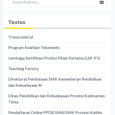
Tautan
Trivusi.web.id
Program Keahlian Tekominfo
Lembaga Sertifikasi Profesi Pihak Pertama (LSP-P1)
Teaching Factory
Direktorat Pembinaan SMK Kementerian Pendidikan
dan Kebudayaan RI
Dinas Pendidikan dan Kebudayaan Provinsi Kalimantan
Timur
Pendaftaran Online PPDB SMA/SMK Provinsi Kaltim