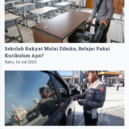
Sekolah Rakyat Mulai Dibuka, Belajar Pakai
Kurikulum Apa?
Rabu, 16 Juli 2025