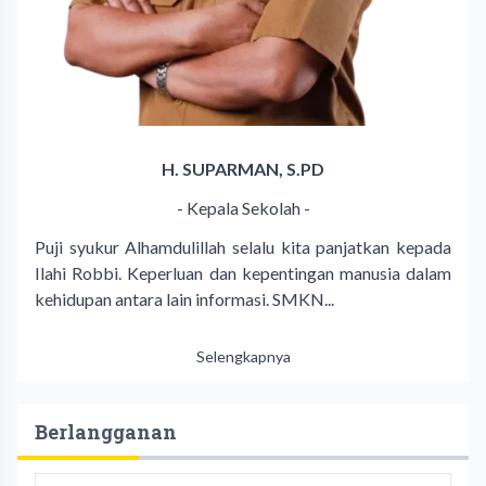
H. SUPARMAN, S.PD
- Kepala Sekolah -
Puji syukur Alhamdulillah selalu kita panjatkan kepada
Ilahi Robbi. Keperluan dan kepentingan manusia dalam
kehidupan antara lain informasi. SMKN...
Selengkapnya
Berlangganan