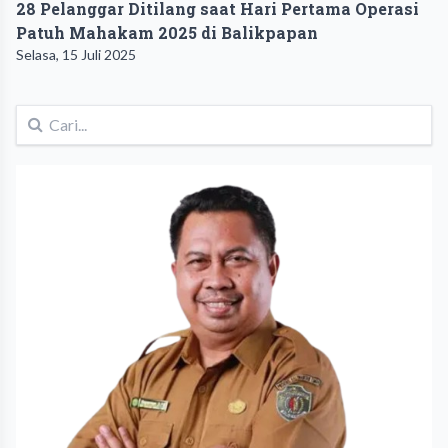
28 Pelanggar Ditilang saat Hari Pertama Operasi
Patuh Mahakam 2025 di Balikpapan
Selasa, 15 Juli 2025