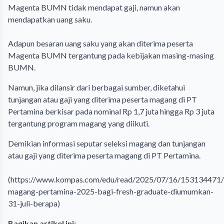
Magenta BUMN tidak mendapat gaji, namun akan
mendapatkan uang saku.
Adapun besaran uang saku yang akan diterima peserta
Magenta BUMN tergantung pada kebijakan masing-masing
BUMN.
Namun, jika dilansir dari berbagai sumber, diketahui
tunjangan atau gaji yang diterima peserta magang di PT
Pertamina berkisar pada nominal Rp 1,7 juta hingga Rp 3 juta
tergantung program magang yang diikuti.
Demikian informasi seputar seleksi magang dan tunjangan
atau gaji yang diterima peserta magang di PT Pertamina.
(https://www.kompas.com/edu/read/2025/07/16/153134471
magang-pertamina-2025-bagi-fresh-graduate-diumumkan-
31-juli-berapa)
Bagikan artikel ini: