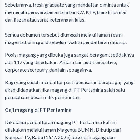
Sebelumnya, fresh graduate yang mendaftar diminta untuk
memenuhi persyaratan antara lain CV, KTP, transkrip nilai,
dan ijazah atau surat keterangan lulus.
Semua dokumen tersebut diunggah melalui laman resmi
magenta.bumn.go.id sebelum waktu pendaftaran ditutup.
Posisi magang yang dibuka juga sangat beragam, setidaknya
ada 147 yang disediakan. Antara lain audit executive,
corporate secretary, dan lain sebagainya.
Bagi yang sudah mendaftar pasti penasaran berapa gaji yang
akan didapatkan jika magang di PT Pertamina salah satu
perusahaan besar milik pemerintah.
Gaji magang di PT Pertamina
Diketahui pendaftaran magang PT Pertamina kali ini
dilakukan melalui laman Magenta BUMN. Dikutip dari
Kompas TV, Rabu (16/7/2025) peserta magang dari