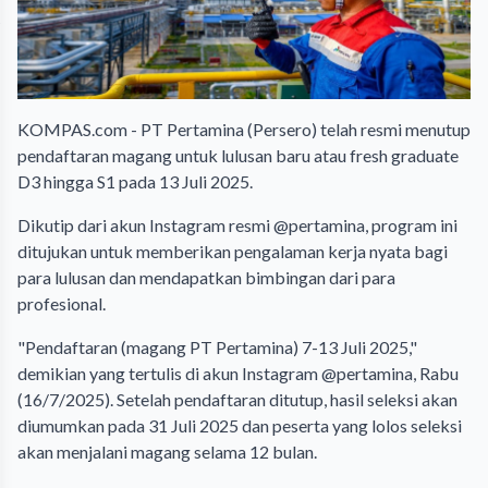
KOMPAS.com - PT Pertamina (Persero) telah resmi menutup
pendaftaran magang untuk lulusan baru atau fresh graduate
D3 hingga S1 pada 13 Juli 2025.
Dikutip dari akun Instagram resmi @pertamina, program ini
ditujukan untuk memberikan pengalaman kerja nyata bagi
para lulusan dan mendapatkan bimbingan dari para
profesional.
"Pendaftaran (magang PT Pertamina) 7-13 Juli 2025,"
demikian yang tertulis di akun Instagram @pertamina, Rabu
(16/7/2025). Setelah pendaftaran ditutup, hasil seleksi akan
diumumkan pada 31 Juli 2025 dan peserta yang lolos seleksi
akan menjalani magang selama 12 bulan.