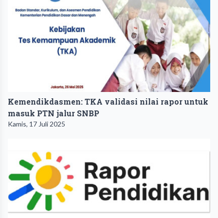
Kemendikdasmen: TKA validasi nilai rapor untuk
masuk PTN jalur SNBP
Kamis, 17 Juli 2025