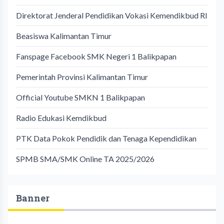
Direktorat Jenderal Pendidikan Vokasi Kemendikbud RI
Beasiswa Kalimantan Timur
Fanspage Facebook SMK Negeri 1 Balikpapan
Pemerintah Provinsi Kalimantan Timur
Official Youtube SMKN 1 Balikpapan
Radio Edukasi Kemdikbud
PTK Data Pokok Pendidik dan Tenaga Kependidikan
SPMB SMA/SMK Online TA 2025/2026
Banner