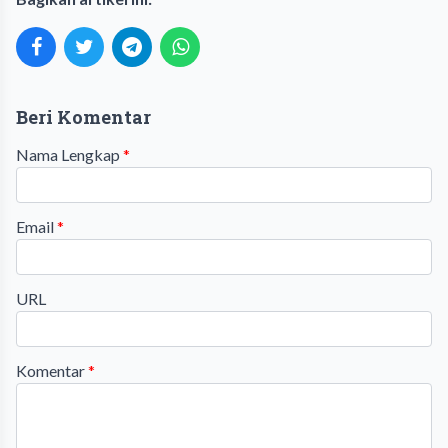
Beri Komentar
Nama Lengkap
*
Email
*
URL
Komentar
*