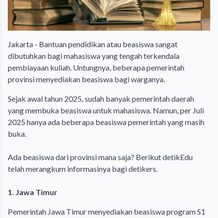
Jakarta - Bantuan pendidikan atau beasiswa sangat
dibutuhkan bagi mahasiswa yang tengah terkendala
pembiayaan kuliah. Untungnya, beberapa pemerintah
provinsi menyediakan beasiswa bagi warganya.
Sejak awal tahun 2025, sudah banyak pemerintah daerah
yang membuka beasiswa untuk mahasiswa. Namun, per Juli
2025 hanya ada beberapa beasiswa pemerintah yang masih
buka.
Ada beasiswa dari provinsi mana saja? Berikut detikEdu
telah merangkum informasinya bagi detikers.
1. Jawa Timur
Pemerintah Jawa Timur menyediakan beasiswa program S1