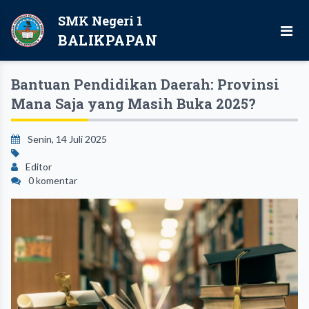
SMK Negeri 1
BALIKPAPAN
Bantuan Pendidikan Daerah: Provinsi
Mana Saja yang Masih Buka 2025?
Senin, 14 Juli 2025
Editor
0 komentar