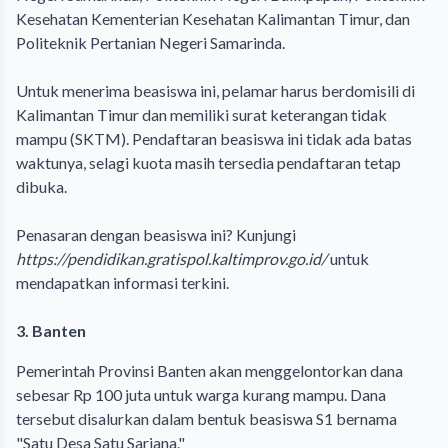
Kesehatan Kementerian Kesehatan Kalimantan Timur, dan
Politeknik Pertanian Negeri Samarinda.
Untuk menerima beasiswa ini, pelamar harus berdomisili di
Kalimantan Timur dan memiliki surat keterangan tidak
mampu (SKTM). Pendaftaran beasiswa ini tidak ada batas
waktunya, selagi kuota masih tersedia pendaftaran tetap
dibuka.
Penasaran dengan beasiswa ini? Kunjungi
https://pendidikan.gratispol.kaltimprov.go.id/
untuk
mendapatkan informasi terkini.
3. Banten
Pemerintah Provinsi Banten akan menggelontorkan dana
sebesar Rp 100 juta untuk warga kurang mampu. Dana
tersebut disalurkan dalam bentuk beasiswa S1 bernama
"Satu Desa Satu Sarjana."