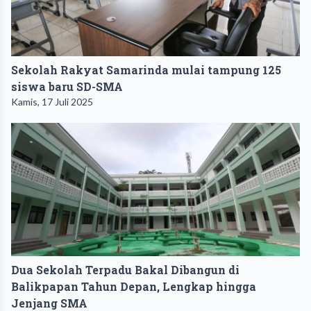
Sekolah Rakyat Samarinda mulai tampung 125
siswa baru SD-SMA
Kamis, 17 Juli 2025
Dua Sekolah Terpadu Bakal Dibangun di
Balikpapan Tahun Depan, Lengkap hingga
Jenjang SMA