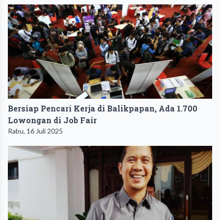
Bersiap Pencari Kerja di Balikpapan, Ada 1.700
Lowongan di Job Fair
Rabu, 16 Juli 2025