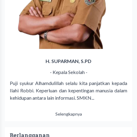
H. SUPARMAN, S.PD
- Kepala Sekolah -
Puji syukur Alhamdulillah selalu kita panjatkan kepada
Ilahi Robbi. Keperluan dan kepentingan manusia dalam
kehidupan antara lain informasi. SMKN...
Selengkapnya
Berlangganan