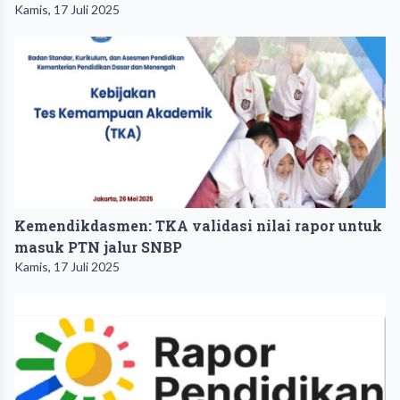
Kamis, 17 Juli 2025
Kemendikdasmen: TKA validasi nilai rapor untuk
masuk PTN jalur SNBP
Kamis, 17 Juli 2025