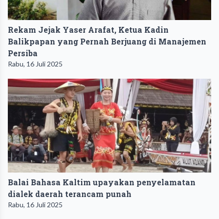
Rekam Jejak Yaser Arafat, Ketua Kadin
Balikpapan yang Pernah Berjuang di Manajemen
Persiba
Rabu, 16 Juli 2025
Balai Bahasa Kaltim upayakan penyelamatan
dialek daerah terancam punah
Rabu, 16 Juli 2025