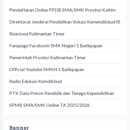
Pendaftaran Online PPDB SMA/SMK Provinsi Kaltim
Direktorat Jenderal Pendidikan Vokasi Kemendikbud RI
Beasiswa Kalimantan Timur
Fanspage Facebook SMK Negeri 1 Balikpapan
Pemerintah Provinsi Kalimantan Timur
Official Youtube SMKN 1 Balikpapan
Radio Edukasi Kemdikbud
PTK Data Pokok Pendidik dan Tenaga Kependidikan
SPMB SMA/SMK Online TA 2025/2026
Banner