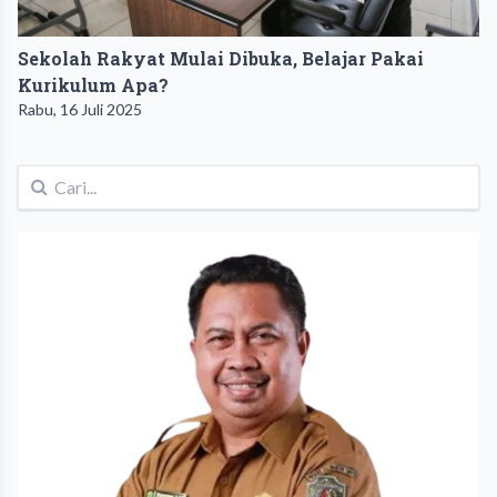
Sekolah Rakyat Mulai Dibuka, Belajar Pakai
Kurikulum Apa?
Rabu, 16 Juli 2025