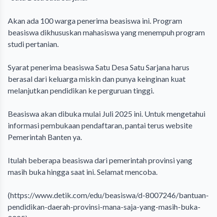
Akan ada 100 warga penerima beasiswa ini. Program
beasiswa dikhususkan mahasiswa yang menempuh program
studi pertanian.
Syarat penerima beasiswa Satu Desa Satu Sarjana harus
berasal dari keluarga miskin dan punya keinginan kuat
melanjutkan pendidikan ke perguruan tinggi.
Beasiswa akan dibuka mulai Juli 2025 ini. Untuk mengetahui
informasi pembukaan pendaftaran, pantai terus website
Pemerintah Banten ya.
Itulah beberapa beasiswa dari pemerintah provinsi yang
masih buka hingga saat ini. Selamat mencoba.
(https://www.detik.com/edu/beasiswa/d-8007246/bantuan-
pendidikan-daerah-provinsi-mana-saja-yang-masih-buka-