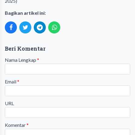
2025)
Bagikan artikel ini:
Beri Komentar
Nama Lengkap
*
Email
*
URL
Komentar
*