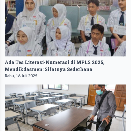
Ada Tes Literasi-Numerasi di MPLS 2025,
Mendikdasmen: Sifatnya Sederhana
Rabu, 16 Juli 2025