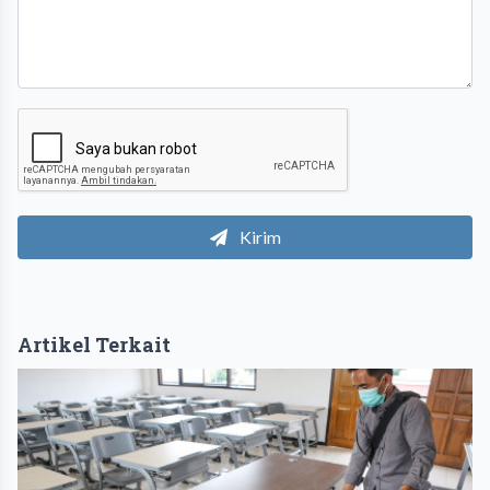
Kirim
Artikel Terkait