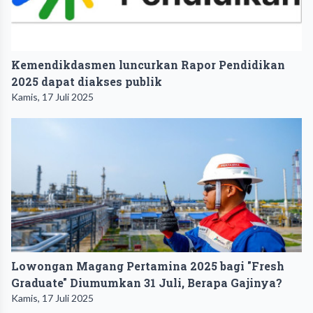
Kemendikdasmen luncurkan Rapor Pendidikan
2025 dapat diakses publik
Kamis, 17 Juli 2025
Lowongan Magang Pertamina 2025 bagi "Fresh
Graduate" Diumumkan 31 Juli, Berapa Gajinya?
Kamis, 17 Juli 2025