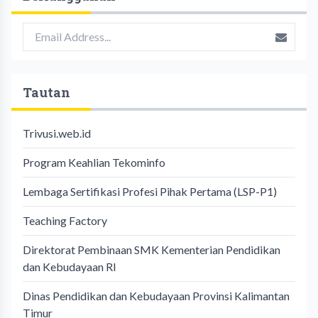
Tautan
Trivusi.web.id
Program Keahlian Tekominfo
Lembaga Sertifikasi Profesi Pihak Pertama (LSP-P1)
Teaching Factory
Direktorat Pembinaan SMK Kementerian Pendidikan
dan Kebudayaan RI
Dinas Pendidikan dan Kebudayaan Provinsi Kalimantan
Timur