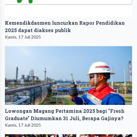
Kemendikdasmen luncurkan Rapor Pendidikan
2025 dapat diakses publik
Kamis, 17 Juli 2025
Lowongan Magang Pertamina 2025 bagi "Fresh
Graduate" Diumumkan 31 Juli, Berapa Gajinya?
Kamis, 17 Juli 2025