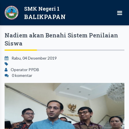
SMK Negeri 1
BALIKPAPAN
Nadiem akan Benahi Sistem Penilaian
Siswa
Rabu, 04 Desember 2019
Operator PPDB
0 komentar