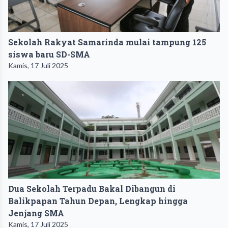
Sekolah Rakyat Samarinda mulai tampung 125
siswa baru SD-SMA
Kamis, 17 Juli 2025
Dua Sekolah Terpadu Bakal Dibangun di
Balikpapan Tahun Depan, Lengkap hingga
Jenjang SMA
Kamis, 17 Juli 2025