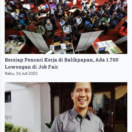
Bersiap Pencari Kerja di Balikpapan, Ada 1.700
Lowongan di Job Fair
Rabu, 16 Juli 2025