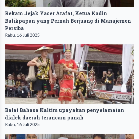
Rekam Jejak Yaser Arafat, Ketua Kadin
Balikpapan yang Pernah Berjuang di Manajemen
Persiba
Rabu, 16 Juli 2025
Balai Bahasa Kaltim upayakan penyelamatan
dialek daerah terancam punah
Rabu, 16 Juli 2025