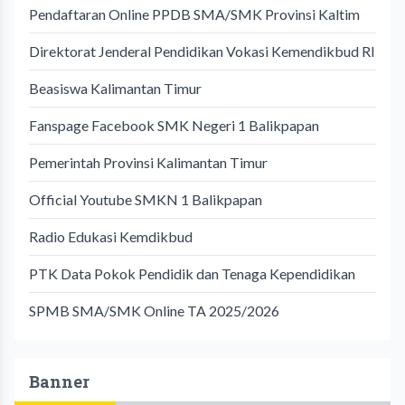
Pendaftaran Online PPDB SMA/SMK Provinsi Kaltim
Direktorat Jenderal Pendidikan Vokasi Kemendikbud RI
Beasiswa Kalimantan Timur
Fanspage Facebook SMK Negeri 1 Balikpapan
Pemerintah Provinsi Kalimantan Timur
Official Youtube SMKN 1 Balikpapan
Radio Edukasi Kemdikbud
PTK Data Pokok Pendidik dan Tenaga Kependidikan
SPMB SMA/SMK Online TA 2025/2026
Banner