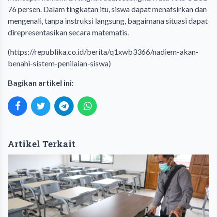
76 persen. Dalam tingkatan itu, siswa dapat menafsirkan dan
mengenali, tanpa instruksi langsung, bagaimana situasi dapat
direpresentasikan secara matematis.
(
https://republika.co.id/berita/q1xwb3366/nadiem-akan-
benahi-sistem-penilaian-siswa
)
Bagikan artikel ini:
Artikel Terkait