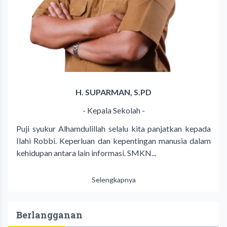
H. SUPARMAN, S.PD
- Kepala Sekolah -
Puji syukur Alhamdulillah selalu kita panjatkan kepada
Ilahi Robbi. Keperluan dan kepentingan manusia dalam
kehidupan antara lain informasi. SMKN...
Selengkapnya
Berlangganan