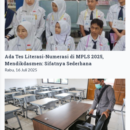
Ada Tes Literasi-Numerasi di MPLS 2025,
Mendikdasmen: Sifatnya Sederhana
Rabu, 16 Juli 2025