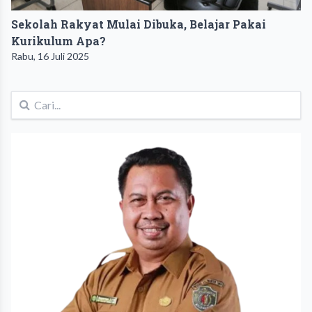
Sekolah Rakyat Mulai Dibuka, Belajar Pakai
Kurikulum Apa?
Rabu, 16 Juli 2025