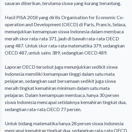
sasaran diberikan, terutama siswa yang kurang beruntung.
Hasil PISA 2018 yang dirilis Organisation for Economic Co-
operation and Development (OECD) di Paris, Prancis, Selasa,
menunjukkan kemampuan siswa Indonesia dalam membaca
meraih skor rata-rata 371, jauh di bawah rata-rata OECD
yang 487. Untuk skor rata-rata matematika 379, sedangkan
OECD 487, untuk sains 389, sedangkan OECD 489.
Laporan OECD tersebut juga menunjukkan sedikit siswa
Indonesia memiliki kemampuan tinggi dalam satu mata
pelajaran, sedangkan saat bersamaan sedikit juga siswa
meraih tingkat kemahiran minimum dalam satu mata
pelajaran. Dalam kemampuan membaca, hanya 30 persen
siswa Indonesia mencapai setidaknya kemahiran tingkat dua,
sedangkan rata-rata OECD 77 persen.
Untuk bidang matematika hanya 28 persen siswa Indonesia
mencapai kemahiran tingkat dua, sedangkan rata-rata OECD