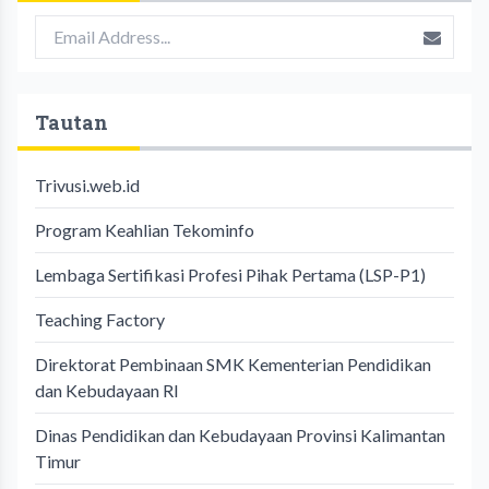
Tautan
Trivusi.web.id
Program Keahlian Tekominfo
Lembaga Sertifikasi Profesi Pihak Pertama (LSP-P1)
Teaching Factory
Direktorat Pembinaan SMK Kementerian Pendidikan
dan Kebudayaan RI
Dinas Pendidikan dan Kebudayaan Provinsi Kalimantan
Timur