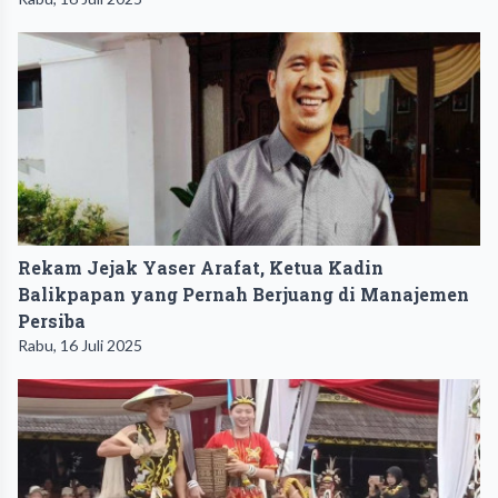
Rekam Jejak Yaser Arafat, Ketua Kadin
Balikpapan yang Pernah Berjuang di Manajemen
Persiba
Rabu, 16 Juli 2025