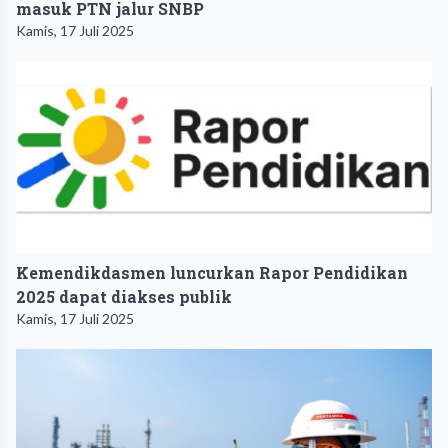
masuk PTN jalur SNBP
Kamis, 17 Juli 2025
Kemendikdasmen luncurkan Rapor Pendidikan
2025 dapat diakses publik
Kamis, 17 Juli 2025