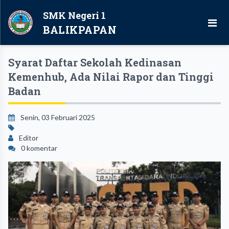
SMK Negeri 1
BALIKPAPAN
Syarat Daftar Sekolah Kedinasan
Kemenhub, Ada Nilai Rapor dan Tinggi
Badan
Senin, 03 Februari 2025
Editor
0 komentar