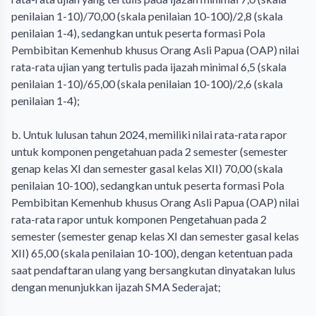
penilaian 1-10)/70,00 (skala penilaian 10-100)/2,8 (skala
penilaian 1-4), sedangkan untuk peserta formasi Pola
Pembibitan Kemenhub khusus Orang Asli Papua (OAP) nilai
rata-rata ujian yang tertulis pada ijazah minimal 6,5 (skala
penilaian 1-10)/65,00 (skala penilaian 10-100)/2,6 (skala
penilaian 1-4);
b. Untuk lulusan tahun 2024, memiliki nilai rata-rata rapor
untuk komponen pengetahuan pada 2 semester (semester
genap kelas XI dan semester gasal kelas XII) 70,00 (skala
penilaian 10-100), sedangkan untuk peserta formasi Pola
Pembibitan Kemenhub khusus Orang Asli Papua (OAP) nilai
rata-rata rapor untuk komponen Pengetahuan pada 2
semester (semester genap kelas XI dan semester gasal kelas
XII) 65,00 (skala penilaian 10-100), dengan ketentuan pada
saat pendaftaran ulang yang bersangkutan dinyatakan lulus
dengan menunjukkan ijazah SMA Sederajat;