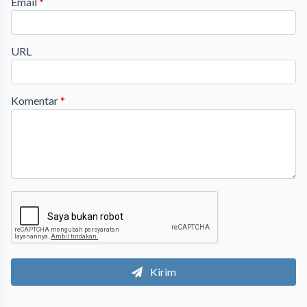
Email
*
URL
Komentar
*
Kirim