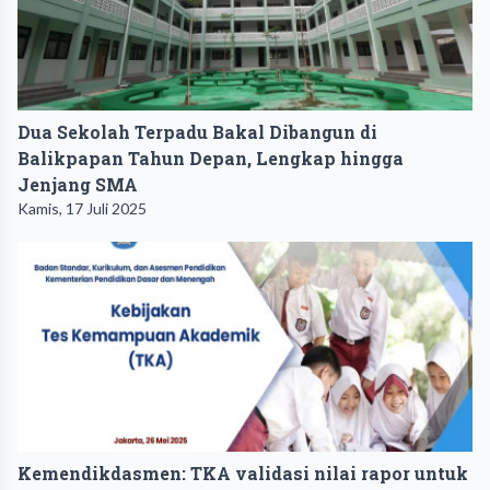
Dua Sekolah Terpadu Bakal Dibangun di
Balikpapan Tahun Depan, Lengkap hingga
Jenjang SMA
Kamis, 17 Juli 2025
Kemendikdasmen: TKA validasi nilai rapor untuk