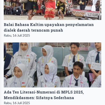
Balai Bahasa Kaltim upayakan penyelamatan
dialek daerah terancam punah
Rabu, 16 Juli 2025
Ada Tes Literasi-Numerasi di MPLS 2025,
Mendikdasmen: Sifatnya Sederhana
Rabu, 16 Juli 2025