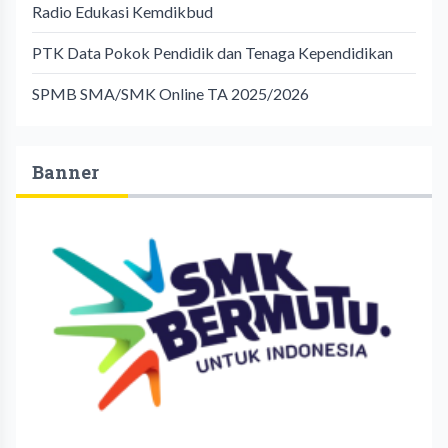
Radio Edukasi Kemdikbud
PTK Data Pokok Pendidik dan Tenaga Kependidikan
SPMB SMA/SMK Online TA 2025/2026
Banner