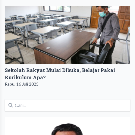
Sekolah Rakyat Mulai Dibuka, Belajar Pakai
Kurikulum Apa?
Rabu, 16 Juli 2025