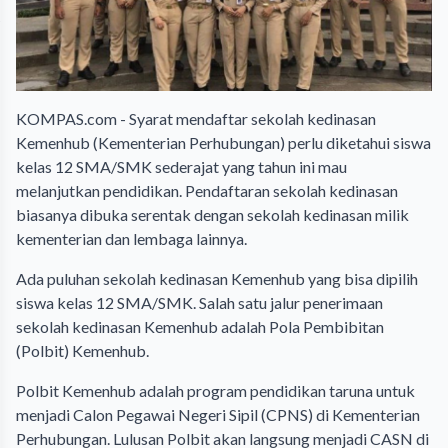
KOMPAS.com - Syarat mendaftar sekolah kedinasan
Kemenhub (Kementerian Perhubungan) perlu diketahui siswa
kelas 12 SMA/SMK sederajat yang tahun ini mau
melanjutkan pendidikan. Pendaftaran sekolah kedinasan
biasanya dibuka serentak dengan sekolah kedinasan milik
kementerian dan lembaga lainnya.
Ada puluhan sekolah kedinasan Kemenhub yang bisa dipilih
siswa kelas 12 SMA/SMK. Salah satu jalur penerimaan
sekolah kedinasan Kemenhub adalah Pola Pembibitan
(Polbit) Kemenhub.
Polbit Kemenhub adalah program pendidikan taruna untuk
menjadi Calon Pegawai Negeri Sipil (CPNS) di Kementerian
Perhubungan. Lulusan Polbit akan langsung menjadi CASN di