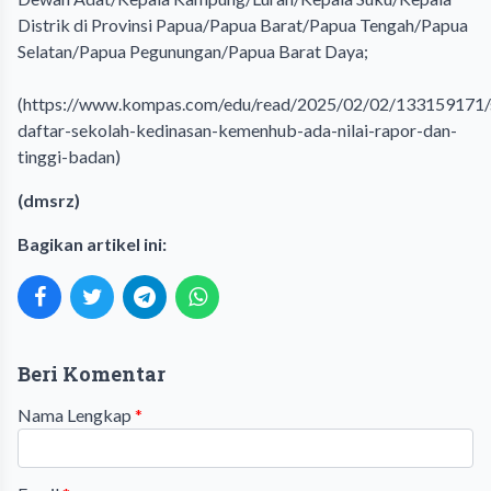
Distrik di Provinsi Papua/Papua Barat/Papua Tengah/Papua
Selatan/Papua Pegunungan/Papua Barat Daya;
(
https://www.kompas.com/edu/read/2025/02/02/133159171/
daftar-sekolah-kedinasan-kemenhub-ada-nilai-rapor-dan-
tinggi-badan
)
(dmsrz)
Bagikan artikel ini:
Beri Komentar
Nama Lengkap
*