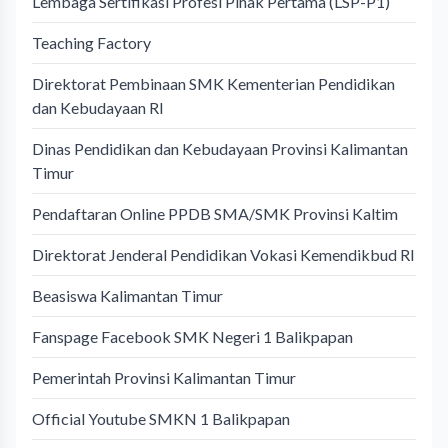
Lembaga Sertifikasi Profesi Pihak Pertama (LSP-P1)
Teaching Factory
Direktorat Pembinaan SMK Kementerian Pendidikan
dan Kebudayaan RI
Dinas Pendidikan dan Kebudayaan Provinsi Kalimantan
Timur
Pendaftaran Online PPDB SMA/SMK Provinsi Kaltim
Direktorat Jenderal Pendidikan Vokasi Kemendikbud RI
Beasiswa Kalimantan Timur
Fanspage Facebook SMK Negeri 1 Balikpapan
Pemerintah Provinsi Kalimantan Timur
Official Youtube SMKN 1 Balikpapan