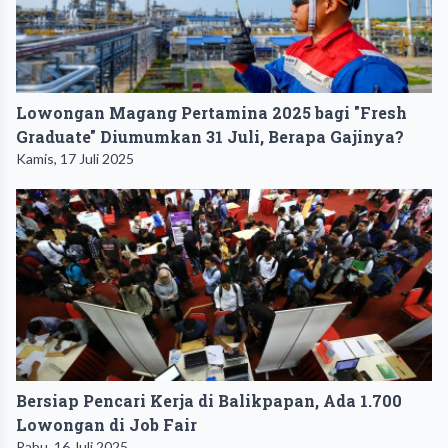
Lowongan Magang Pertamina 2025 bagi "Fresh
Graduate" Diumumkan 31 Juli, Berapa Gajinya?
Kamis, 17 Juli 2025
Bersiap Pencari Kerja di Balikpapan, Ada 1.700
Lowongan di Job Fair
Rabu, 16 Juli 2025