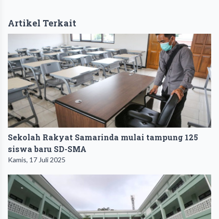
Artikel Terkait
Sekolah Rakyat Samarinda mulai tampung 125
siswa baru SD-SMA
Kamis, 17 Juli 2025