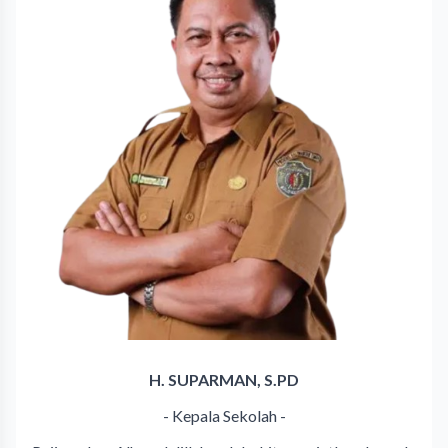
H. SUPARMAN, S.PD
- Kepala Sekolah -