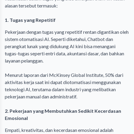
alasan tersebut termasuk:
1. Tugas yang Repetitif
Pekerjaan dengan tugas yang repetitif rentan digantikan oleh
sistem otomatisasi AI. Seperti diketahui, Chatbot dan
perangkat lunak yang didukung AI kini bisa menangani
tugas-tugas seperti entri data, akuntansi dasar, dan bahkan
layanan pelanggan.
Menurut laporan dari McKinsey Global Institute, 50% dari
aktivitas kerja saat ini dapat diotomatisasi menggunakan
teknologi AI, terutama dalam industri yang melibatkan
pekerjaan manual dan administratif.
2. Pekerjaan yang Membutuhkan Sedikit Kecerdasan
Emosional
Empati, kreativitas, dan kecerdasan emosional adalah