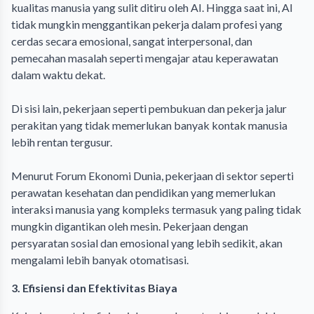
kualitas manusia yang sulit ditiru oleh AI. Hingga saat ini, AI
tidak mungkin menggantikan pekerja dalam profesi yang
cerdas secara emosional, sangat interpersonal, dan
pemecahan masalah seperti mengajar atau keperawatan
dalam waktu dekat.
Di sisi lain, pekerjaan seperti pembukuan dan pekerja jalur
perakitan yang tidak memerlukan banyak kontak manusia
lebih rentan tergusur.
Menurut Forum Ekonomi Dunia, pekerjaan di sektor seperti
perawatan kesehatan dan pendidikan yang memerlukan
interaksi manusia yang kompleks termasuk yang paling tidak
mungkin digantikan oleh mesin. Pekerjaan dengan
persyaratan sosial dan emosional yang lebih sedikit, akan
mengalami lebih banyak otomatisasi.
3. Efisiensi dan Efektivitas Biaya