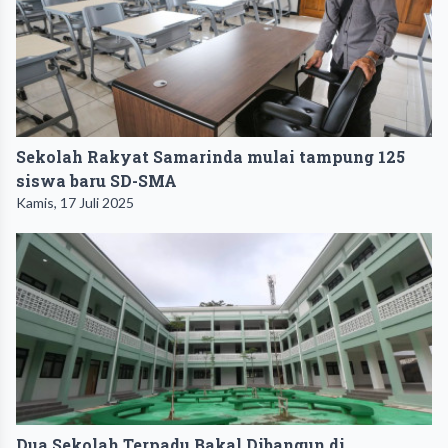
Sekolah Rakyat Samarinda mulai tampung 125
siswa baru SD-SMA
Kamis, 17 Juli 2025
Dua Sekolah Terpadu Bakal Dibangun di