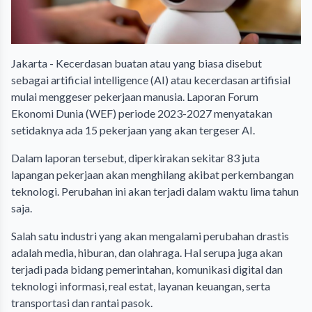
Jakarta - Kecerdasan buatan atau yang biasa disebut
sebagai artificial intelligence (AI) atau kecerdasan artifisial
mulai menggeser pekerjaan manusia. Laporan Forum
Ekonomi Dunia (WEF) periode 2023-2027 menyatakan
setidaknya ada 15 pekerjaan yang akan tergeser AI.
Dalam laporan tersebut, diperkirakan sekitar 83 juta
lapangan pekerjaan akan menghilang akibat perkembangan
teknologi. Perubahan ini akan terjadi dalam waktu lima tahun
saja.
Salah satu industri yang akan mengalami perubahan drastis
adalah media, hiburan, dan olahraga. Hal serupa juga akan
terjadi pada bidang pemerintahan, komunikasi digital dan
teknologi informasi, real estat, layanan keuangan, serta
transportasi dan rantai pasok.