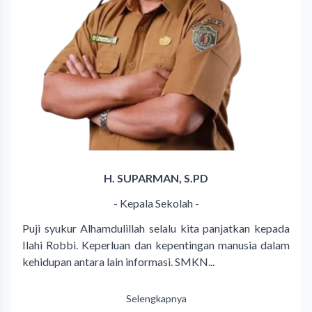
H. SUPARMAN, S.PD
- Kepala Sekolah -
Puji syukur Alhamdulillah selalu kita panjatkan kepada
Ilahi Robbi. Keperluan dan kepentingan manusia dalam
kehidupan antara lain informasi. SMKN...
Selengkapnya