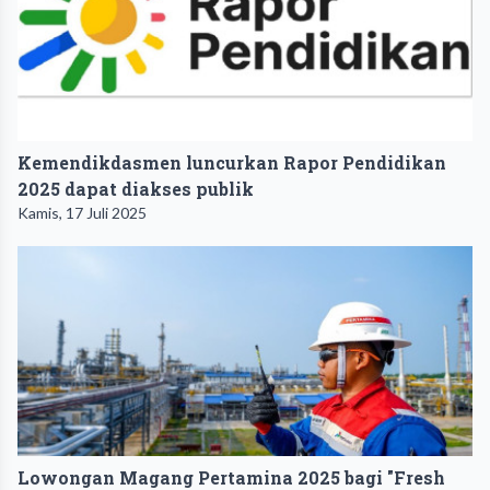
Kemendikdasmen luncurkan Rapor Pendidikan
2025 dapat diakses publik
Kamis, 17 Juli 2025
Lowongan Magang Pertamina 2025 bagi "Fresh