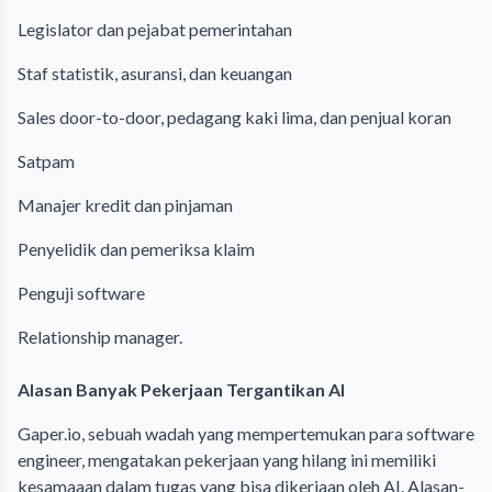
Legislator dan pejabat pemerintahan
Staf statistik, asuransi, dan keuangan
Sales door-to-door, pedagang kaki lima, dan penjual koran
Satpam
Manajer kredit dan pinjaman
Penyelidik dan pemeriksa klaim
Penguji software
Relationship manager.
Alasan Banyak Pekerjaan Tergantikan AI
Gaper.io, sebuah wadah yang mempertemukan para software
engineer, mengatakan pekerjaan yang hilang ini memiliki
kesamaaan dalam tugas yang bisa dikerjaan oleh AI. Alasan-