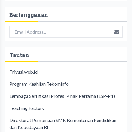
Berlangganan
Tautan
Trivusi.web.id
Program Keahlian Tekominfo
Lembaga Sertifikasi Profesi Pihak Pertama (LSP-P1)
Teaching Factory
Direktorat Pembinaan SMK Kementerian Pendidikan
dan Kebudayaan RI