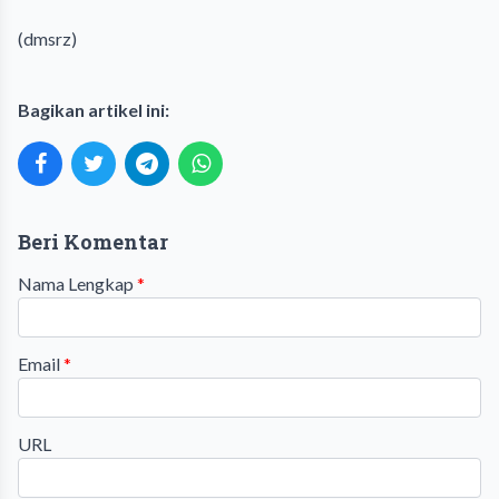
(dmsrz)
Bagikan artikel ini:
Beri Komentar
Nama Lengkap
*
Email
*
URL