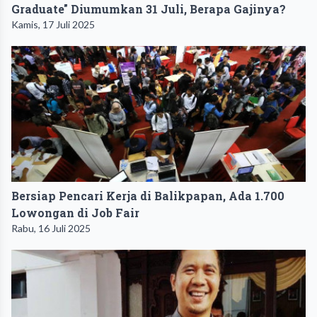
Graduate" Diumumkan 31 Juli, Berapa Gajinya?
Kamis, 17 Juli 2025
Bersiap Pencari Kerja di Balikpapan, Ada 1.700
Lowongan di Job Fair
Rabu, 16 Juli 2025