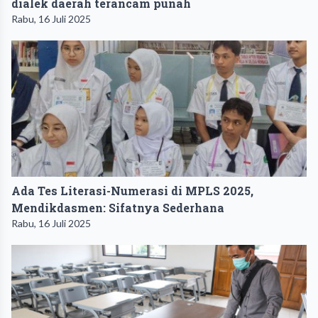
dialek daerah terancam punah
Rabu, 16 Juli 2025
Ada Tes Literasi-Numerasi di MPLS 2025,
Mendikdasmen: Sifatnya Sederhana
Rabu, 16 Juli 2025