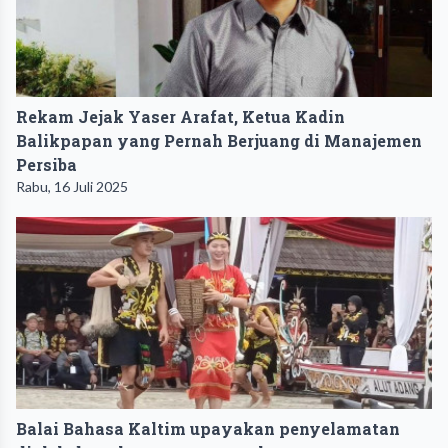
Rekam Jejak Yaser Arafat, Ketua Kadin
Balikpapan yang Pernah Berjuang di Manajemen
Persiba
Rabu, 16 Juli 2025
Balai Bahasa Kaltim upayakan penyelamatan