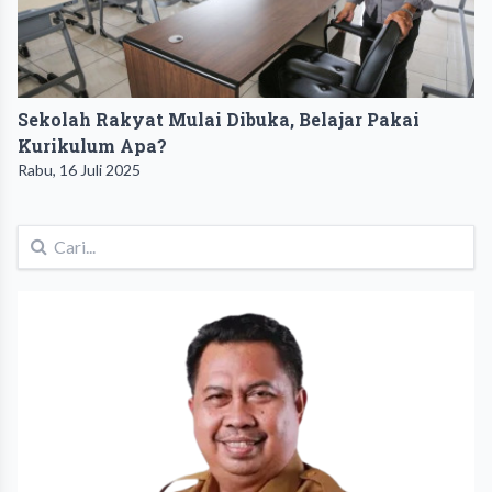
Sekolah Rakyat Mulai Dibuka, Belajar Pakai
Kurikulum Apa?
Rabu, 16 Juli 2025