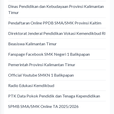
Dinas Pendidikan dan Kebudayaan Provinsi Kalimantan
Timur
Pendaftaran Online PPDB SMA/SMK Provinsi Kaltim
Direktorat Jenderal Pendidikan Vokasi Kemendikbud RI
Beasiswa Kalimantan Timur
Fanspage Facebook SMK Negeri 1 Balikpapan
Pemerintah Provinsi Kalimantan Timur
Official Youtube SMKN 1 Balikpapan
Radio Edukasi Kemdikbud
PTK Data Pokok Pendidik dan Tenaga Kependidikan
SPMB SMA/SMK Online TA 2025/2026