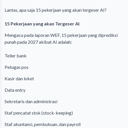
Lantas, apa saja 15 pekerjaan yang akan tergeser AI?
15 Pekerjaan yang akan Tergeser AI
Mengacu pada laporan WEF, 15 pekerjaan yang diprediksi
punah pada 2027 akibat AI adalah:
Teller bank
Petugas pos
Kasir dan loket
Data entry
Sekretaris dan administrasi
Staf pencatat stok (stock-keeping)
Staf akuntansi, pembukuan, dan payroll