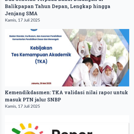
Balikpapan Tahun Depan, Lengkap hingga
Jenjang SMA
Kamis, 17 Juli 2025
Kemendikdasmen: TKA validasi nilai rapor untuk
masuk PTN jalur SNBP
Kamis, 17 Juli 2025