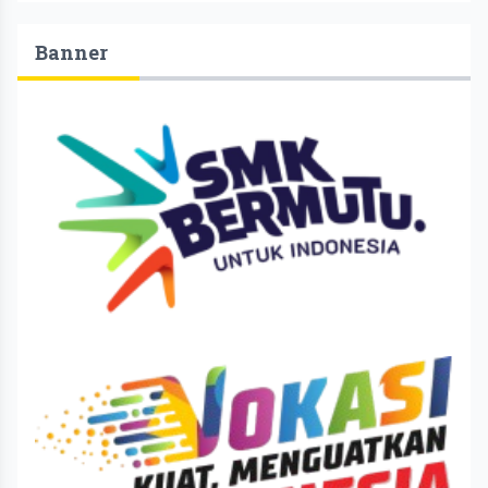
Banner