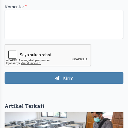
Komentar
*
Kirim
Artikel Terkait